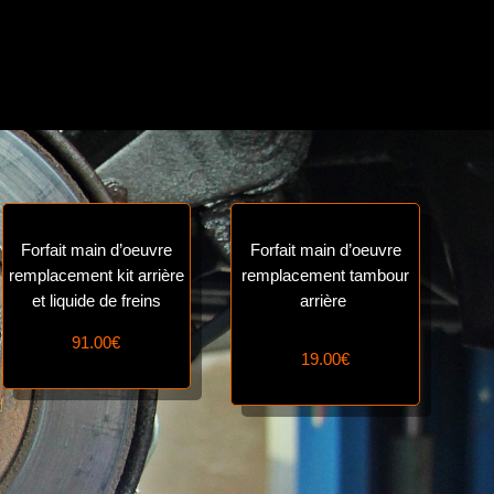
Forfait main d’oeuvre
Forfait main d’oeuvre
remplacement kit arrière
remplacement tambour
et liquide de freins
arrière
91.00€
19.00€