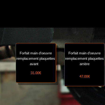
Forfait main d’oeuvre
Forfait main d’oeuvre
remplacement plaquettes
remplacement plaquettes
avant
arrière
31.00€
47.00€