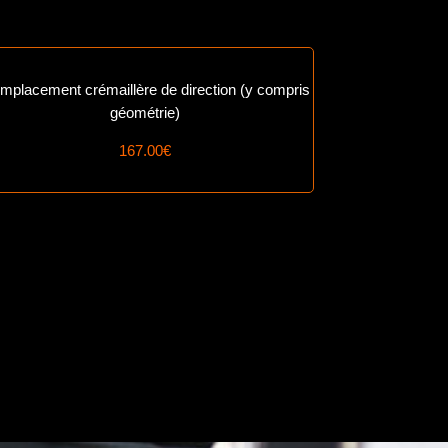
mplacement crémaillère de direction (y compris
géométrie)
167.00€