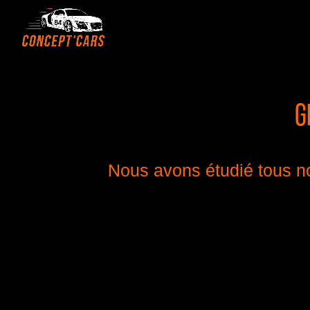
G
Nous avons étudié tous no