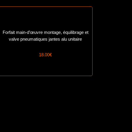
Forfait main-d’œuvre montage, équilibrage et
valve pneumatiques jantes alu unitaire
18.00€