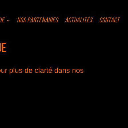
ue
Nos Partenaires
Actualités
Contact
ue
ur plus de clarté dans nos